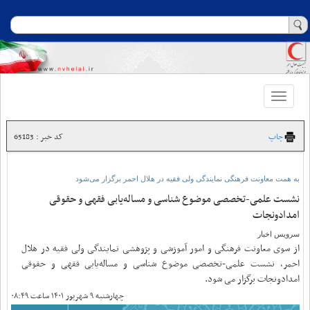
Toggle
navigation
چاپ
کد خبر : 65183
به همت معاونت فرهنگی نمایندگی ولی فقیه در هلال احمر برگزار می‌شود
نشست علمی-تخصصی موضوع شناسی و مساله‌یابی فقهی و حقوقی
امدادونجات
سرویس اخبار
از سوی معاونت فرهنگی و امور آموزشی و پژوهشی نمایندگی ولی فقیه در هلال
احمر، نشست علمی-تخصصی موضوع شناسی و مساله‌یابی فقهی و حقوقی
امدادونجات برگزار می شود.
چهارشنبه ۹ شهریور ۱۴۰۱ ساعت ۰۸:۴۹