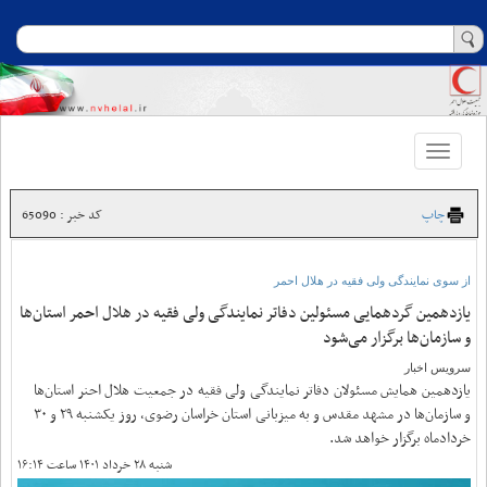
Toggle
navigation
چاپ
کد خبر : 65090
از سوی نمایندگی ولی فقیه در هلال احمر
یازدهمین گردهمایی مسئولین دفاتر نمایندگی ولی فقیه در هلال احمر استان‌ها
و سازمان‌ها برگزار می‌شود
سرویس اخبار
یازدهمین همایش مسئولان دفاتر نمایندگی ولی فقیه در جمعیت هلال احنر استان‌ها
و سازمان‌ها در مشهد مقدس و به میزبانی استان خراسان رضوی، روز یکشنبه ٢٩ و ٣٠
خردادماه برگزار خواهد شد.
شنبه ۲۸ خرداد ۱۴۰۱ ساعت ۱۶:۱۴