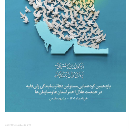
6/18/2022 4:14:16 PM