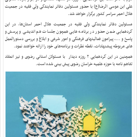
علی ابن موسی الرضا(ع) با حضور مسئولین دفاتر نمایندگی ولی فقیه در جمعیت
هلال احمر سراسر کشور برگزار خواهد شد.
مسئولین دفاتر نمایندگی ولی فقیه در جمعیت هلال احمر استان‌ها، در این
گردهمایی ضمن حضور در برنامه هایی همچون جلسات هم اندیشی و پرسش و
پاسخ و ...، پیرامون فعالیتهای فرهنگی و امور شرعی و ابلاغ و بررسی دستورالعمل
های مربوطه پیشنهادات، نقطه نظرات و برنامه‌های خود را ارائه خواهند نمود.
همچنین در این گردهمایی ٢ روزه دیدار با مسئولان استانی رضوی و نیز انعقاد
تفاهم نامه با حوزه علمیه خراسان رضوی پیش بینی شده است.