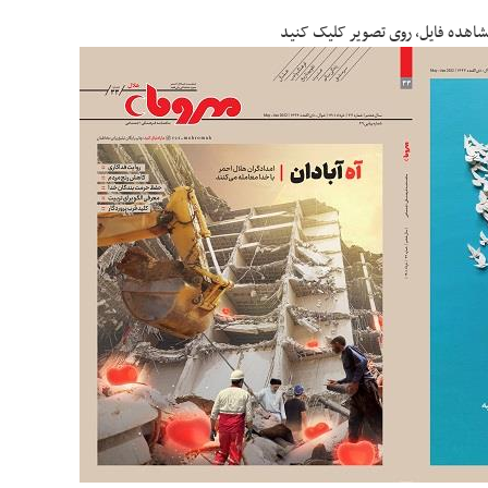
هده فایل، روی تصویر کلیک کنید