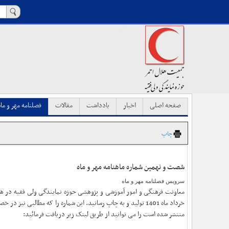
صفحه اصلی
اخبار
یادداشت
مقالات
فصلنامه مهر و ماه
چاپ
شصت و نهمین شماره ماهنامه مهر و ماه
سرویس فصلنامه مهر و ماه
خرداد ماه 1401 تولید و به چاپ رسانید. این شماره را که مطالبی ن
منتشر شده است را می توانید از طریق لینک زیر دریافت فرمائید: