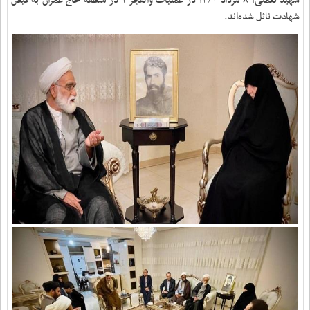
شهید نعمتی، ۸ مرداد ۱۳۶۲ در عملیات والفجر ۲ در منطقه حاج عمران به فیض
شهادت نائل شده‌اند
.