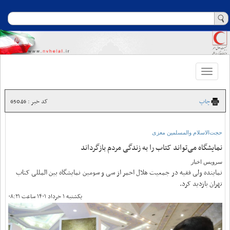
Toggle
navigation
چاپ
کد خبر : 65046
حجت‌الاسلام والمسلمین معزی
نمایشگاه می‌تواند کتاب را به زندگی مردم بازگرداند
سرویس اخبار
نماینده ولی فقیه در جمعیت هلال احمر از سی و سومین نمایشگاه بین المللی کتاب
تهران بازدید کرد.
یکشنبه ۱ خرداد ۱۴۰۱ ساعت ۰۸:۲۱