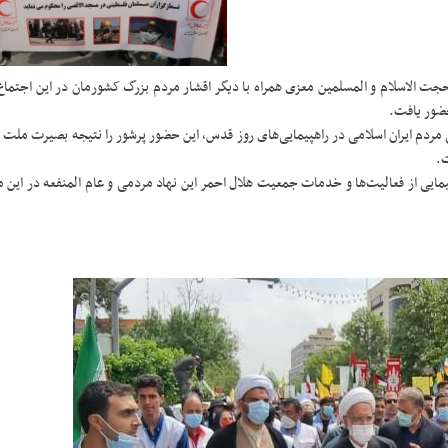
 حجت الاسلام و المسلمین معزی همراه با دیگر اقشار مردم بزرگ کشورمان در این اجتما
حضور یافت.
دم ایران اسلامی در راهپیمایی‌های روز قدس، این حضور پرشور را نتیجه بصیرت ملت ا
ت.
یمایی از فعالیت‌ها و خدمات جمعیت هلال احمر این نهاد مردمی و عام المنفعه در این م