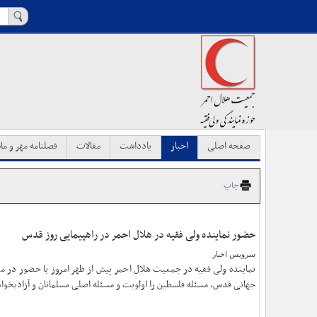
صفحه اصلی
اخبار
یادداشت
مقالات
فصلنامه مهر و ماه
چاپ
حضور نماینده ولی فقیه در هلال احمر در راهپیمایی روز قدس
سرویس اخبار
نماینده ولی فقیه در جمعیت هلال احمر پیش از ظهر امروز با حضور در میا
جهانی قدس، مسئله فلسطین را اولویت و مسئله اصلی مسلمانان و آزادیخوا