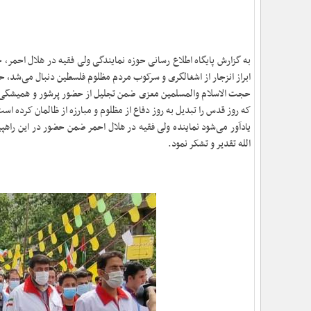
به گزارش پایگاه اطلاع رسانی حوزه نمایندگی ولی فقیه در هلال احمر،
ابراز انزجار از اشغالگری و سرکوب مردم مظلوم فلسطین دنبال می‌شد، 
حجت الاسلام والمسلمین معزی ضمن تجلیل از حضور پرشور و همیشگی مر
که روز قدس را تبدیل به روز دفاع از مظلوم و مبارزه از ظالمان کرده اس
یادآور می‌شود نماینده ولی فقیه در هلال احمر ضمن حضور در این‌ راهپ
الله تقدیر و تشکر نمود.