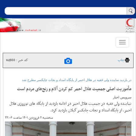
Toggle
navigation
چاپ
کد خبر : 64988
در بازدید نماینده ولی فقیه در هلال احمر از پایگاه امداد و نجات چابکسر‌ مطرح شد
مأموریت اصلی جمعیت هلال احمر کم کردن آلام و رنج‌های مردم است
سرویس اخبار
نماینده ولی فقیه در جمعیت هلال احمر در ادامه بازدید از پایگاه های نوروزی هلال
احمر، از پایگاه امداد و نجات چابکسر گیلان بازدید کرد.
سه‌شنبه ۲ فروردین ۱۴۰۱ ساعت ۲۳:۰۶