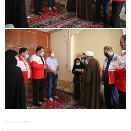
2/9/2022 11:30:49 PM