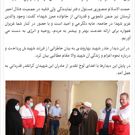
حجت الاسلام منصوری مسئول دفتر نمایندگی ولی فقیه در جمعیت هلال احمر
لرستان نیز ضمن دلجویی و قدردانی از خانواده معزز شهداء گفت: وجود والدین
عزیز شهدا در جامعه، مایه دلگرمی و امید است و با حضور در کنار شما عزیزان
همواره برای ارائه خدمت بهتر و بیشتر به مردم، روحیه و انرژی به دست می
آوریم.
در این دیدار مادر شهید بهاروندی به بیان خاطراتی از فرزند شهیدش پرداخت و
درباره نحوه اعزام و زندگی آن شهید والا مقام مطالبی بیان کرد
.
در پایان این دیدارها با اهدای لوح تقدیر از مادران این شهیدان گرانقدر قدردانی به
عمل آمد
.