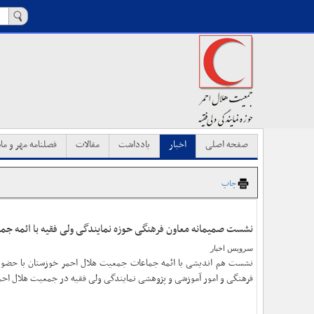
صفحه اصلی
اخبار
یادداشت
مقالات
فصلنامه مهر و ماه
چاپ
نشست صمیمانه معاون فرهنگی حوزه نمایندگی ولی فقیه با ائمه جم
سرویس اخبار
نشست هم اندیشی با ائمه جماعات جمعیت هلال احمر خوزستان با حضور 
فرهنگی و امور آموزشی و پژوهشی نمایندگی ولی فقیه در جمعیت هلال احمر