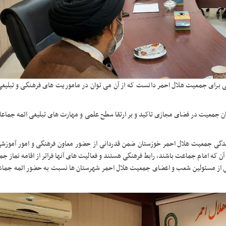
ی برای جمعیت هلال احمر دانست که از آن می توان در ماموریت های فرهنگی و تبلیغی
کنان جمعیت در فضای مجازی تاکید و بر ارتقا سطح علمی و مهارت های تبلیغی ائمه جماع
دگی جمعیت هلال احمر خوزستان ضمن قدردانی از حضور معاون فرهنگی و امور آموزش
آن که امام جماعت باشند، رابط فرهنگی هستند و فعالیت های آنها فراتر از اقامه نماز 
بتی از مسئولین شعب و اعضای جمعیت هلال احمر شهرستان ها نسبت به حضور ائمه جما