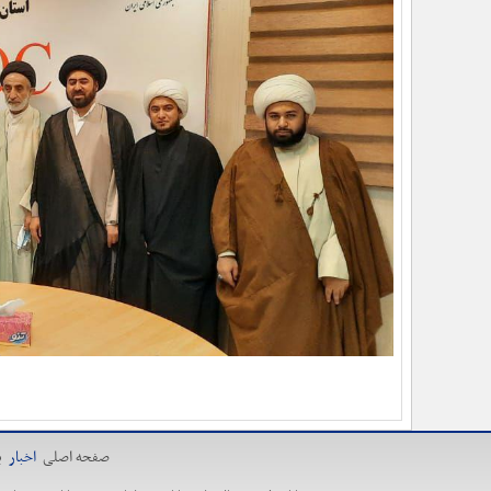
صفحه اصلی
اخبار
ی