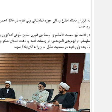
به گزارش پایگاه اطلاع رسانی حوزه نمایندگی ولی فقیه در هلال احمر
پرداختند.
در ادامه نیز حجت الاسلام و المسلمین فجری ضمن خوش آمدگویی به
سلیمانی و ابومهدی المهندس، از زحمات ائمه جماعات استان تشکر و 
نماینده‌ ولی فقیه در جمعیت هلال احمر را به آنان ابلاغ نمود.