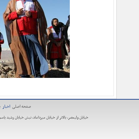
صفحه اصلی
اخبار
ی
خیابان ولیعصر، بالاتر از خیابان میرداماد، نبش خیابان رشید یاسمی، ساخت