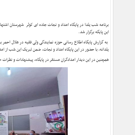
برنامه شب یلدا در پایگاه امداد و نجات جاده ای کوثر شهرستان اشتها
این پایگه برگزار شد.
به گزارش پایگاه اطلاع رسانی حوزه نمایندگی ولی فقیه در هلال احمر ب
یلدانه، با حضور در این پایگاه امداد و نجات، ضمن تبریک این شب از ام
همچنین در این دیدار امدادگران مستقر در پایگاه، پیشنهادات و نظرات خود