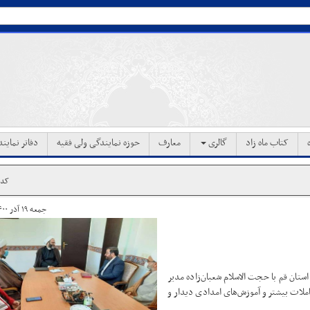
کتاب ماه زاد
گالری
معارف
حوزه نمایندگی ولی فقیه
دفاتر نماین
کد خب
جمعه ۱۹ آذر ۱۴۰۰ ساعت ۱۸:۰۶
تان قم با حجت الاسلام شعبان‌زاده مدیر
ملات بیشتر و آموزش‌های امدادی دیدار و