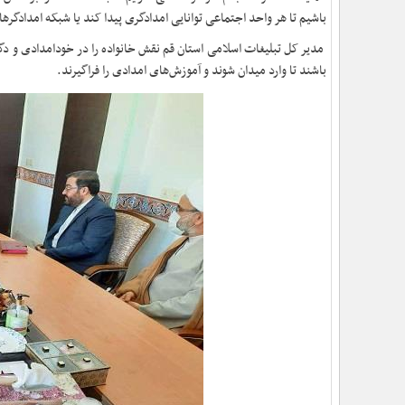
باشیم تا هر واحد اجتماعی توانایی امدادگری پیدا کند یا شبکه‌ امدادگره
مدیر کل تبلیغات اسلامی استان قم نقش خانواده را در خودامدادی و دگرام
باشند تا وارد میدان شوند و آموزش‌های امدادی را فراگیرند.