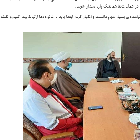
ا در عملیات‌ها هماهنگ وارد میدان شوند.
دادی بسیار مهم دانست و اظهار کرد: ابتدا باید با خانواده‌ها ارتباط پیدا کنیم و نقطه‌ 