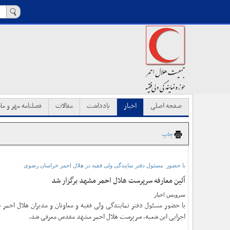
صفحه اصلی
اخبار
یادداشت
مقالات
فصلنامه مهر و ماه
چاپ
با حضور مسئول دفتر نمایندگی ولی فقیه در هلال احمر خراسان رضوی
آئین معارفه سرپرست هلال احمر مشهد برگزار شد
سرویس اخبار
با حضور مسئول دفتر نمایندگی ولی فقیه و معاونان و مدیران هلال احمر
اجرایی این شعبه، سرپرست هلال احمر مشهد مقدس معرفی شد.