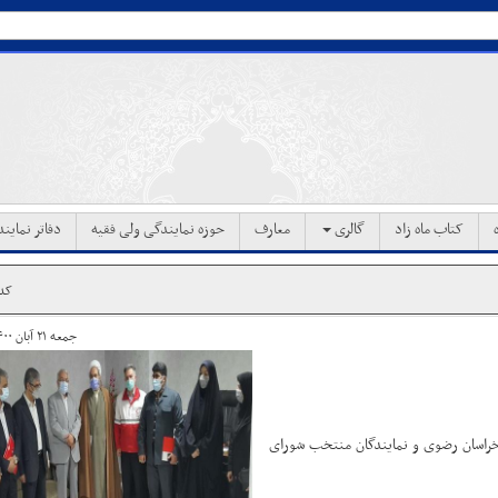
کتاب ماه زاد
گالری
معارف
حوزه نمایندگی ولی فقیه
دفاتر نماین
کد خ
جمعه ۲۱ آبان ۱۴۰۰ ساعت ۱۹:۲۷
 خراسان رضوی و نمایندگان منتخب شورای