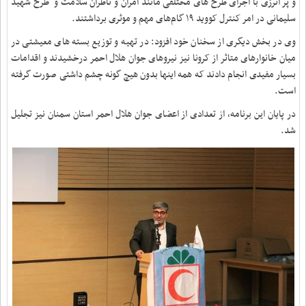
و پر انرژی با اجرای طرح های مختلفی مانند آمران و ناظران سلامت و طرح شهید
سلیمانی در امر کنترل کووید ۱۹ گام‌های مهم و موثری برداشتند.
وی در بخش دیگری از سخنان خود افزود: در تهیه و توزیع بسته های معیشتی در
میان خانوارهای متاثر از کرونا نیز نیروهای جوان هلال احمر درخشیدند و اقدامات
بسیار مفیدی انجام دادند که همه اینها بدون هیچ گونه چشم داشتی صورت گرفته
است.
در پایان این برنامه، از تعدادی از اعضای جوان هلال احمر استان سمنان نیز تجلیل
شد.