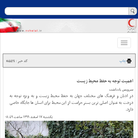
Toggle
navigation
چاپ
کد خبر : 64471
اهمیت توجه به حفظ محیط زیست
سرویس یادداشت
در ادیان و فرهنگ های مختلف جهان به حفظ محیط زیست و به ویژه توجه به
درخت به عنوان اصلی ترین بستر حراست از این محیط برای انسان ها جایگاه خاصی
دارد.
یکشنبه ۱۷ اسفند ۱۳۹۹ ساعت ۰۸:۵۹