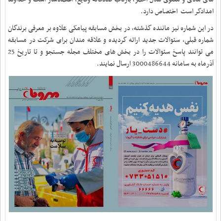
امدادگر است اختصاص دارد.
در این شماره نیز ماننده گذشته، در بخش مسابقه پیامکی علاوه بر معرفی برندگان
شماره قبلی، سئوالات جدید ارائه گردیده و علاقه مندان برای شرکت در مسابقه
می توانند پاسخ سئوالات را در بخش های مختلف مجله جستجو و تا تاریخ 25
آذرماه به سامانه 3000486644 ارسال نمایند.