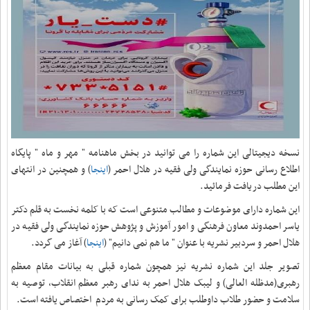
نسخه دیجیتالی این شماره را می توانید در بخش ماهنامه " مهر و ماه " پایگاه
اطلاع رسانی حوزه نمایندگی ولی فقیه در هلال احمر (
اینجا
) و همچنین در انتهای
این مطلب دریافت فرمائید.
این شماره دارای موضوعات و مطالب متنوعی است که با کلمه نخست به قلم دکتر
یاسر احمدوند معاون فرهنگی و امور آموزش و پژوهش حوزه نمایندگی ولی فقیه در
هلال احمر و سردبیر نشریه با عنوان " ما هم نمی دانیم" (
اینجا
) آغاز می گردد.
تصویر جلد این شماره نشریه نیز همچون شماره قبلی به بیانات مقام معظم
رهبری(مدظله العالی) و لیبک هلال احمر به ندای رهبر معظم انقلاب، توصیه به
سلامت و حضور طلاب داوطلب برای کمک رسانی به مردم اختصاص یافته است.