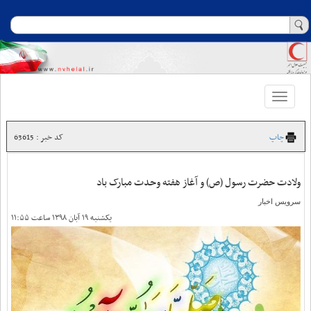
Toggle
navigation
چاپ
کد خبر : 63615
ولادت حضرت رسول (ص) و آغاز هفته وحدت مبارک باد
سرویس اخبار
یکشنبه ۱۹ آبان ۱۳۹۸ ساعت ۱۱:۵۵