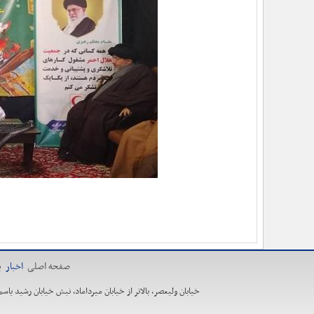
صفحه اصلی
اخبار
ی
خیابان ولیعصر، بالاتر از خیابان میرداماد، نبش خیابان رشید یاسمی، ساخت