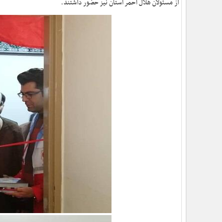
از مسئولان هلال احمر استان نیز حضور داشتند
.