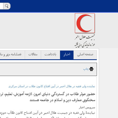
صفحه اصلی
اخبار
یادداشت
مقالات
فصلنامه مهر و ماه
چاپ
نماینده ولی فقیه در هلال احمر در آیین افتتاح کانون طلاب در استان مرکزی
حضور موثر طلاب در گستردگی دنیای امروز، لازمه آموزش، تعلیم،
سخنگوی معارف دین و اسلام در جامعه هستند
سرویس اخبار