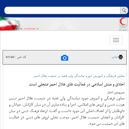
Toggle
navigation
چاپ
کد خبر : 62740
معاون فرهنگی و آموزش حوزه نمایندگی ولی فقیه در جمعیت هلال احمر
اخلاق و منش اسلامی در فعالیت های هلال احمر متجلی است
سرویس اخبار
معاون فرهنگی و آموزش حوزه نمایندگی ولی فقیه در جمعیت هلال احمر تبیین
هویت دینی و ارزش های اسلامی، اجرا و پیاده سازی آن در میان کارکنان، جوانان و
داوطلبان را از اهداف اصلی این حوزه دانست و گفت: ارتقاء فرهنگ دینی در میان
کارکنان و اعضای جمعیت هلال احمر، موجب تجلی ارزش های دینی در فعالیت
های این جمعیت می شود.