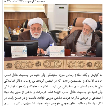
سه‌شنبه ۴ اردیبهشت ۱۳۹۷ ساعت ۱۷:۲۳
به گزارش پایگاه اطلاع رسانی حوزه نمایندگی ولی فقیه در جمعیت هلال احمر،
حجت الاسلام و المسلمین زاهدی که در نهمین گردهمایی روسای دفاتر نمایندگی
ولی فقیه در استان های سخنرانی می کرد با اشاره به جایگاه ویژه حوزه نمایندگی
ولی فقیه در جمعیت هلال احمر، افزود: قطعا هرحرکت و تلاشی از سوی یک نهاد
اجتماعی و مردمی نیاز به هویت بخشی درونی خواهد داشت و در همین راستا در
اکثر نهاد ها و فعالیت های جمعی همچون سپاه، جهاد کشاورزی، ارتش و... برای