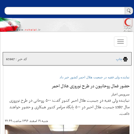
Toggle
navigation
چاپ
کد خبر : 62667
نماینده ولی فقیه در جمعیت هلال احمر کشور خبر داد
حضور فعال روحانیون در طرح نوروزی هلال احمر
سرویس اخبار
نماینده ولی فقیه در جمعیت هلال احمر کشور گفت: ۵۰۰ روحانی در طرح نوروزی
سال 1397 جمعیت هلال احمر در ۵۰۰ پایگاه سراسر کشور همکاری و حضور خواهند
داشت.
شنبه ۱۹ اسفند ۱۳۹۶ ساعت ۲۲:۴۹