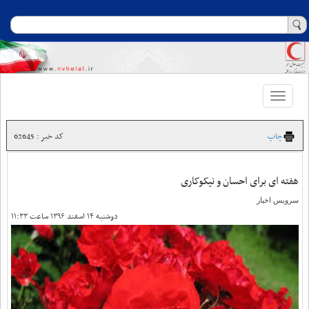
Toggle
navigation
چاپ
کد خبر : 62645
هفته ای برای احسان و نیکوکاری
سرویس اخبار
دوشنبه ۱۴ اسفند ۱۳۹۶ ساعت ۱۱:۳۳