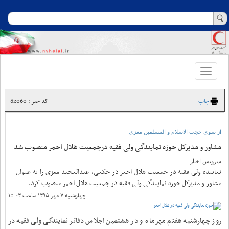
Toggle
navigation
چاپ
کد خبر : 62060
از سوی حجت الاسلام و المسلمین معزی
مشاور و مدیرکل حوزه نمایندگی ولی فقیه درجمعیت هلال احمر منصوب شد
سرویس اخبار
نماینده ولی فقیه در جمعیت هلال احمر در حکمی، عبدالمجید معزی را به عنوان
مشاور و مدیرکل حوزه نمایندگی ولی فقیه در جمعیت هلال احمر منصوب کرد.
چهارشنبه ۷ مهر ۱۳۹۵ ساعت ۱۵:۰۳
روز چهارشنبه هفتم مهرماه و در هشتمین اجلاس دفاتر نمایندگی ولی فقیه در