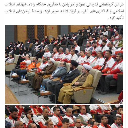
در این گردهمایی قدردانی نمود و در پایان با یادآوری جایگاه والای شهدای انقلاب
اسلامی و فداکاری‌های آنان، بر لزوم ادامه مسیر آن‌ها و حفظ آرمان‌های انقلاب
تأکید کرد.