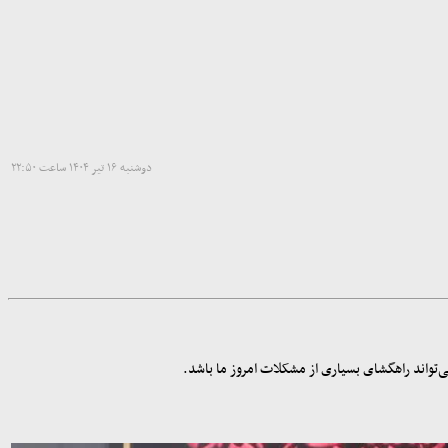
دوشنبه ۱۶ تیر ۱۴۰۴ ساعت ۲۲:۵۰
می‌تواند راهگشای بسیاری از مشکلات امروز ما باشد.