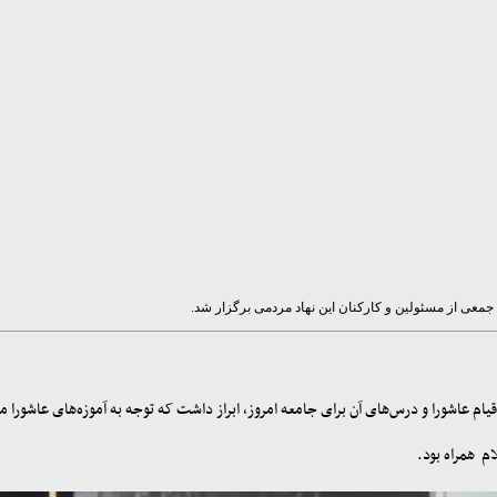
معی از مسئولین و کارکنان این نهاد مردمی برگزار شد.
قیام عاشورا و درس‌های آن برای جامعه امروز، ابراز داشت که توجه به آموزه‌های عاشورا 
م همراه بود.