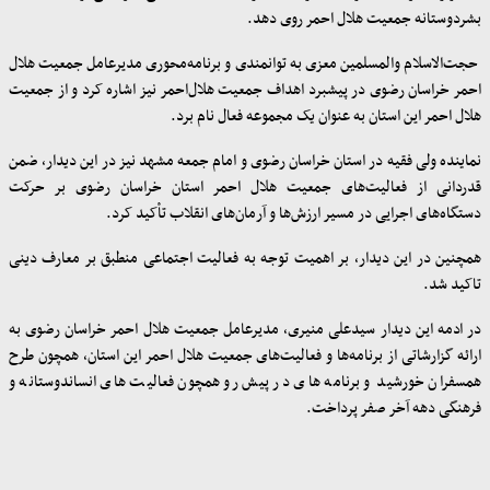
بشردوستانه جمعیت هلال احمر روی دهد.
حجت‌الاسلام والمسلمین معزی به توانمندی و برنامه‌محوری مدیرعامل جمعیت هلال
احمر خراسان رضوی در پیشبرد اهداف جمعیت هلال‌احمر نیز اشاره کرد و از جمعیت
هلال احمر این استان به عنوان یک مجموعه فعال نام‌ برد.
نماینده ولی فقیه در استان خراسان رضوی و امام جمعه مشهد نیز در این دیدار، ضمن
قدردانی از فعالیت‌های جمعیت هلال احمر استان خراسان رضوی بر حرکت
دستگاه‌های اجرایی در مسیر ارزش‌‌ها و آرمان‌های انقلاب تأکید کرد.
همچنین در این دیدار، بر اهمیت توجه به فعالیت اجتماعی منطبق بر معارف دینی
تاکید شد.
در ادمه این دیدار سیدعلی منیری، مدیرعامل جمعیت هلال احمر خراسان رضوی به
ارائه گزارشاتی از برنامه‌ها و فعالیت‌های جمعیت هلال احمر این استان، همچون طرح
همسفران خورشید و برنامه های در پیش رو همچون فعالیت های انساندوستانه و
فرهنگی دهه آخر صفر پرداخت.