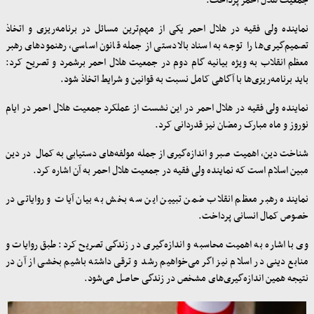
جمعیت هلال احمر پرداخت.
نماینده ولی فقیه در هلال احمر یکی از مهم‌ترین مسائل در برنامه‌ریزی و اتخاذ
تصمیم‌گیری‌ها را توجه به اسناد بالادستی از جمله قانون اساسی، رهنمودهای رهبر
معظم انقلاب به ویژه بیانیه گام دوم در جمعیت هلال احمر برشمرد و تصریح کرد:
باید برنامه‌ریزی‌ها با آگاهی کامل نسبت به قوانین و شرایط اتخاذ شود.
نماینده ولی فقیه در هلال احمر در این نشست از عملکرد جمعیت هلال احمر در ایام
نوروز و ماه مبارک رمضان نیز قدردانی کرد.
شناخت دین، اهمیت صبر و اندازه‌گیری از جمله مولفه‌های دستیابی به کمال در دین
مبین اسلام است که نماینده ولی فقیه در جمعیت هلال احمر به آن اشاره کرد.
نماینده رهبر معظم انقلاب ضمن تبیین این سه بخش به بیان آیات و روایاتی در
خصوص کمال انسانی پرداخت.
وی با اشاره به اهمیت محاسبه و اندازه‌گیری در زندگی تصریح کرد: طبق روایات و
منابع دینی در اسلام نیز اگر می‌خواهیم رشد و ترقی داشته باشیم بخشی از آن در
نتیجه همین اندازه‌گیری‌های مشخص در زندگی حاصل می‌شود.