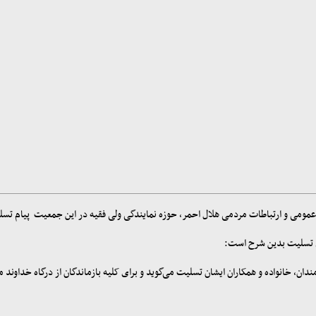
عمومی و ارتباطات مردمی هلال احمر، حوزه نمایندگی ولی فقیه در این جمعیت پیام تسل
ام تسلیت بدین شرح است:
ن، خانواده و همکاران ایشان تسلیت می‌گوید و برای کلیه بازماندگان از درگاه خداوند 