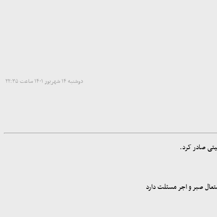
دوشنبه ۱۴ شهریور ۱۴۰۱ ساعت ۲۲:۳۵
یتی صادر کرد.
متعال صبر و اجر مسئلت دارد