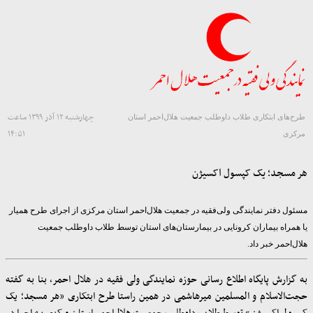
چهارشنبه ۱۲ آذر ۱۳۹۹ ساعت
طرح‌های ابتکاری طلاب داوطلب جمعیت هلال‌احمر استان
۱۴:۵۱
مرکزی
هر مسجد؛ یک کپسول اکسیژن
مسئول دفتر نمایندگی ولی‌فقیه در جمعیت هلال‌احمر استان مرکزی از اجرای طرح همیار
یا همراه بیماران کرونایی در بیمارستان‌های استان توسط طلاب داوطلب جمعیت
هلال‌احمر خبر داد.
به گزارش پایگاه اطلاع رسانی حوزه نمایندگی ولی فقیه در هلال احمر، بنا به گفته
حجت‌الاسلام‌ و المسلمین میرهاشمی در همین‌ راستا طرح ابتکاری «هر مسجد؛ یک