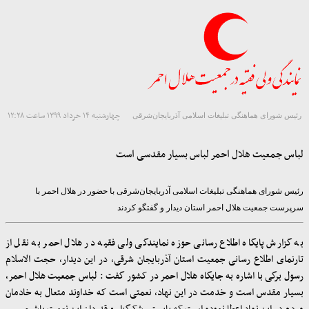
چهارشنبه ۱۴ خرداد ۱۳۹۹ ساعت ۱۲:۲۸
رئیس شورای هماهنگی تبلیغات اسلامی آذربایجان‌شرقی
لباس جمعیت هلال احمر لباس بسیار مقدسی است
رئیس شورای هماهنگی تبلیغات اسلامی آذربایجان‌شرقی با حضور در هلال احمر با
سرپرست جمعیت هلال احمر استان دیدار و گفتگو کردند
به گزارش پایگاه اطلاع رسانی حوزه نمایندگی ولی فقیه در هلال احمر به نقل از
تارنمای اطلاع رسانی جمعیت استان آذربایجان شرقی، در این دیدار، حجت الاسلام
رسول برگی با اشاره به جایگاه هلال احمر در کشور گفت : لباس جمعیت هلال احمر،
بسیار مقدس است و خدمت در این نهاد، نعمتی است که خداوند متعال به خادمان