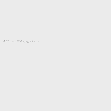
شنبه ۲ فروردین ۱۳۹۹ ساعت ۰۶:۲۴