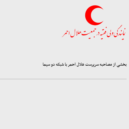
بخشی از مصاحبه سرپرست هلال احمر با شبکه دو سیما