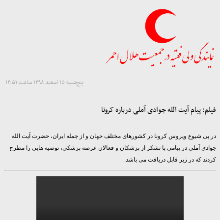
پنج‌شنبه ۱۵ اسفند ۱۳۹۸ ساعت ۱۲:۵۱
فیلم: پیام آیت الله جوادی آملی درباره کرونا
در پی شیوع ویروس کرونا در کشورهای مختلف جهان و از جمله ایران، حضرت آیت الله
جوادی آملی در پیامی با تشکر از پزشکان و فعالان عرصه پزشکی، توصیه هایی را مطرح
کردند که در زیر قابل دریافت می باشد.