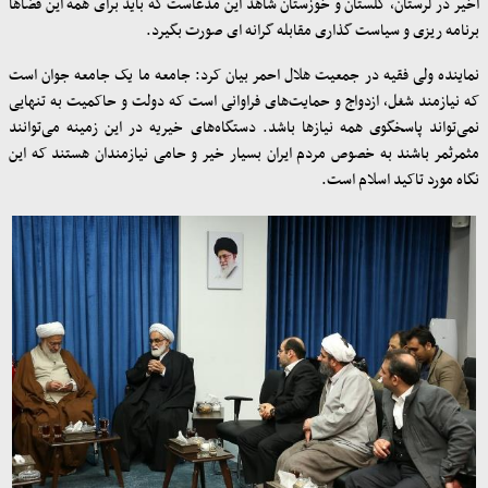
اخیر در لرستان، گلستان و خوزستان شاهد این مدعاست که باید برای همه این فضاها
برنامه ریزی و سیاست گذاری مقابله گرانه ای صورت بگیرد.
نماینده ولی فقیه در جمعیت هلال احمر بیان کرد: جامعه ما یک جامعه جوان است
که نیازمند شغل، ازدواج و حمایت‌های فراوانی است که دولت و حاکمیت به تنهایی
نمی‌تواند پاسخگوی همه نیازها باشد. دستگاه‌های خیریه در این زمینه می‌توانند
مثمرثمر باشند به خصوص مردم ایران بسیار خیر و حامی نیازمندان هستند که این
نگاه مورد تاکید اسلام است.