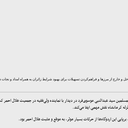
ل و خارج از مرزها و فراهم‌کردن تسهیلات برای بهبود شرایط زائران به همراه امداد و نجات
المسلمین سید عبدالنبی موسوی‌فرد در دیدار با نماینده ولی‌فقیه در جمعیت هلال احمر
زله کرمانشاه نقش مهمی ایفا می‌کند
.
رپایی این اردوگاه‌ها از حرکات بسیار موثر، به موقع و مثبت هلال احمر بود
.