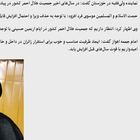
نماینده ولی‌فقیه در خوزستان گفت: در سال‌های اخیر جمعیت هلال احمر کشور در پیاد
حجت الاسلام و المسلمین موسوی ‌فرد افزود: با توجه به حذف ویزا و احتمال افزایش قاب
وی اظهار کرد: انتظار داریم که جمعیت هلال احمر کشور در ایام اربعین حسینی با ت
امام جمعه اهواز گفت: ایجاد ظرفیت مناسب و خوب برای استقرار زائران در داخل و خارج
امیدواریم با قوت سال‌های قبل افزایش یابد
.