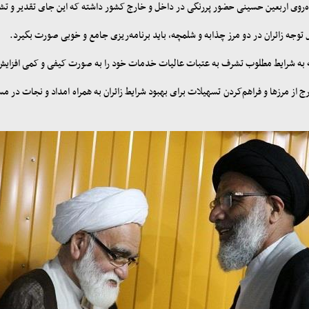
ه‌روی اربعین حسینی حضور پررنگی در داخل و خارج کشور داشته که این جای تقدیر و تشک
ل توجه زائران در دو مرز چذابه و شلمچه، باید برنامه‌ریزی جامع و خوبی صورت بگیرد
.
وجه به شرایط مطلوب تشرف به عتبات عالیات خدمات خود را به صورت کیفی و کمی افزای
 از مرزها و فراهم‌کردن تسهیلات برای بهبود شرایط زائران به همراه امداد و نجات در