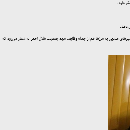
ر دارد
.
ش دهد
.
 مسیرهای منتهی به مرزها هم از جمله وظایف مهم جمعیت هلال احمر به شمار می‌رود که