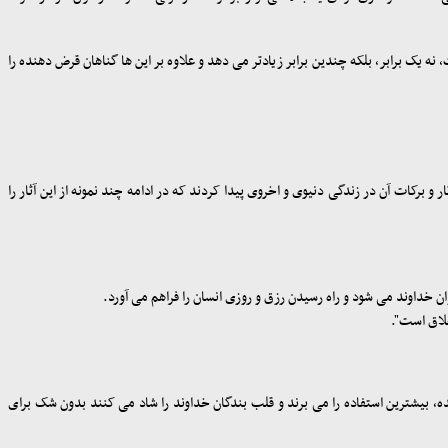
ه یک برابر، بلکه چندین برابر زیادتر می دهد و علاوه بر این ها گناهان قرض دهنده را
برکات آن در زندگی دنیوی و اخروی پیدا کردند که در ادامه چند نمونه از این آثار را
 خداوند می شود و راه رسیدن رزق و روزی انسان را فراهم می آورد
.
خلاق است
."
، بیشترین استفاده را می برند و قلب بندگان خداوند را شاد می کنند بدون شک برای