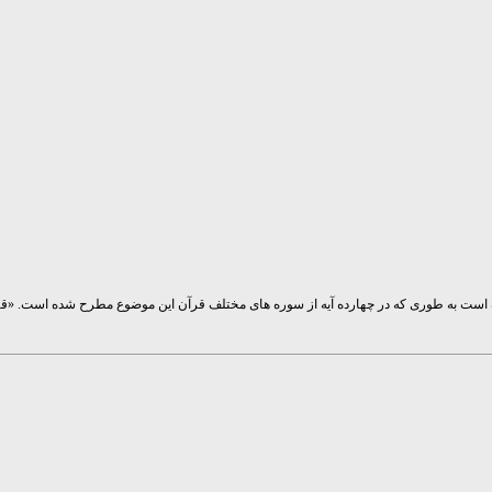
ه است به طوری که در چهارده آیه از سوره های مختلف قرآن این موضوع مطرح شده است. «قرض