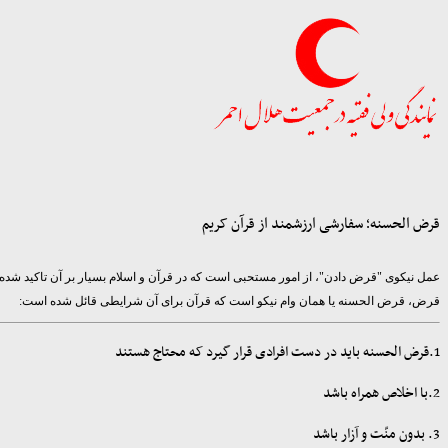
قرض الحسنه؛ سفارشی ارزشمند از قرآن کریم
عمل نیکوی "قرض دادن"، از امور مستحبی است که در قرآن و اسلام بسیار بر آن تاکید شد
قرض، قرض الحسنه یا همان وام نیکو است که قرآن برای آن شرایطی قائل شده است:
1.قرض الحسنه باید در دست افرادی قرار گیرد که محتاج هستند
2.با اخلاص همراه باشد
3. بدون منّت و آزار باشد